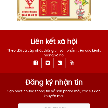
Liên kết xã hội
Theo dõi và cập nhật thông tin sản phẩm trên các kênh,
mạng xã hội
Đăng ký nhận tin
Cập nhật những thông tin về sản phẩm mới, các sự kiện,
khuyến mãi.