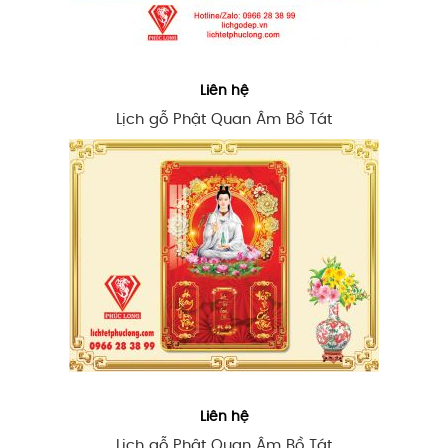
Liên hệ
Lịch gỗ Phật Quan Âm Bồ Tát
Liên hệ
Lịch gỗ Phật Quan Âm Bồ Tát