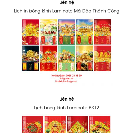
Liên hệ
Lịch in bóng kính Laminate Mã Đáo Thành Công
Liên hệ
Lịch bóng kính Laminate BST2