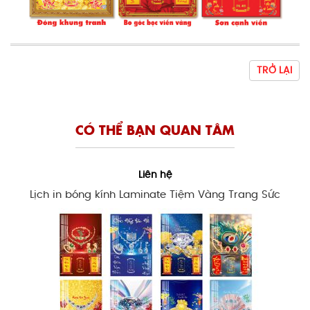
TRỞ LẠI
CÓ THỂ BẠN QUAN TÂM
Liên hệ
Lịch in bóng kính Laminate Tiệm Vàng Trang Sức