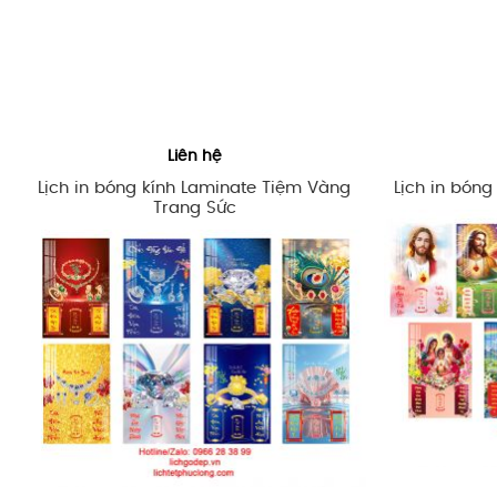
Liên hệ
Lịch in bóng kính Laminate Tiệm Vàng
Lịch in bón
Trang Sức