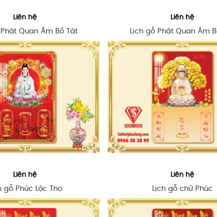
Liên hệ
Liên hệ
 Phật Quan Âm Bồ Tát
Lịch gỗ Phật Quan Âm B
Liên hệ
Liên hệ
h gỗ Phúc Lộc Thọ
Lịch gỗ chữ Phúc