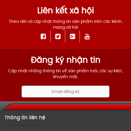
Liên kết xã hội
Theo dõi và cập nhật thông tin sản phẩm trên các kênh,
mạng xã hội
Đăng ký nhận tin
Cập nhật những thông tin về sản phẩm mới, các sự kiện,
khuyến mãi.
Thông tin liên hệ