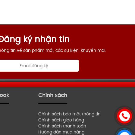
Đăng ký nhận tin
ông tin về sản phẩm mới, các sự kiện, khuyến mãi.
book
Chính sách
Chính sách bảo mật thông tin
Chính sách giao hàng
Chính sách thanh toán
Hướng dẫn mua hàng